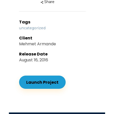
Share
Tags
uncategorized
Client
Mehmet Armande
Release Date
August 16, 2016
Launch Project