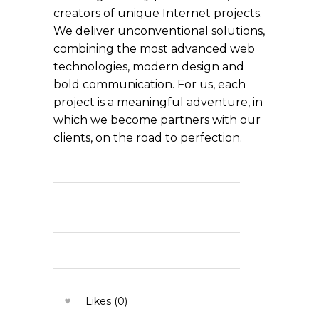
creators of unique Internet projects.
We deliver unconventional solutions,
combining the most advanced web
technologies, modern design and
bold communication. For us, each
project is a meaningful adventure, in
which we become partners with our
clients, on the road to perfection.
Likes (0)