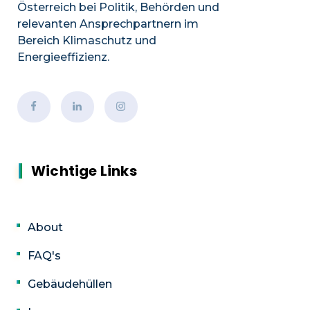
Österreich bei Politik, Behörden und
relevanten Ansprechpartnern im
Bereich Klimaschutz und
Energieeffizienz.
Wichtige Links
About
FAQ's
Gebäudehüllen