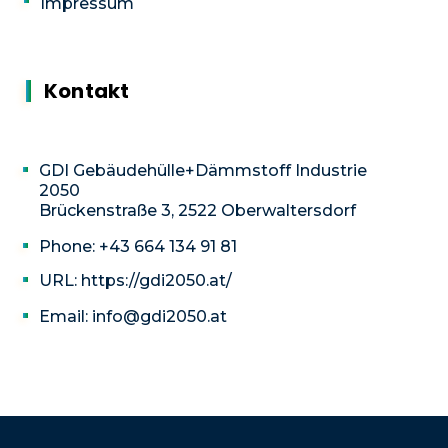
Impressum
Kontakt
GDI Gebäudehülle+Dämmstoff Industrie
2050
Brückenstraße 3, 2522 Oberwaltersdorf
Phone: +43 664 134 91 81
URL: https://gdi2050.at/
Email: info@gdi2050.at