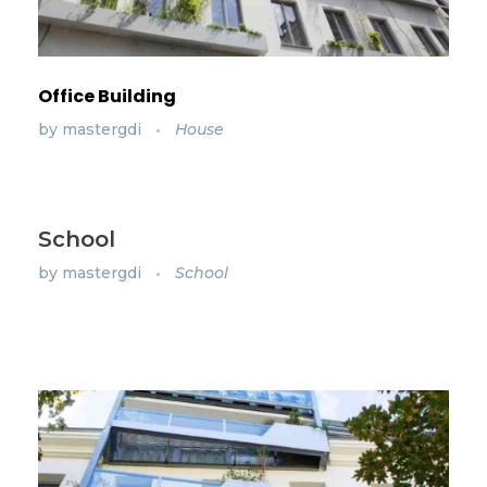
Office Building
by
mastergdi
House
School
by
mastergdi
School