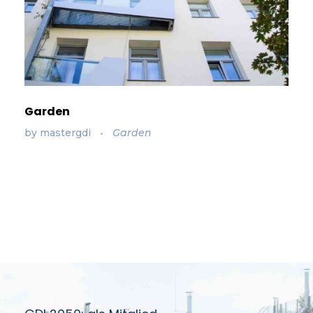
Garden
by
mastergdi
Garden