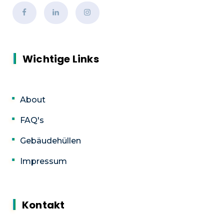
Wichtige Links
About
FAQ's
Gebäudehüllen
Impressum
Kontakt