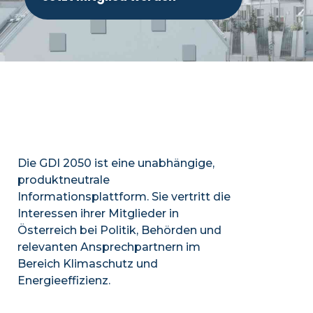
Die GDI 2050 ist eine unabhängige,
produktneutrale
Informationsplattform. Sie vertritt die
Interessen ihrer Mitglieder in
Österreich bei Politik, Behörden und
relevanten Ansprechpartnern im
Bereich Klimaschutz und
Energieeffizienz.