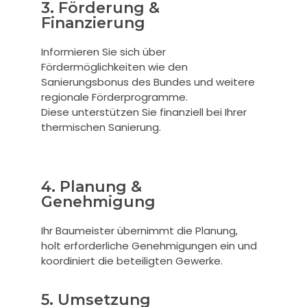
3. Förderung &
Finanzierung
Informieren Sie sich über
Fördermöglichkeiten wie den
Sanierungsbonus des Bundes und weitere
regionale Förderprogramme.
Diese unterstützen Sie finanziell bei Ihrer
thermischen Sanierung.
4. Planung &
Genehmigung
Ihr Baumeister übernimmt die Planung,
holt erforderliche Genehmigungen ein und
koordiniert die beteiligten Gewerke.
5. Umsetzung