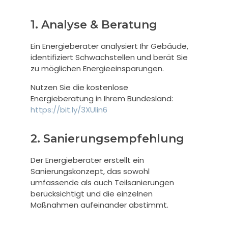
1. Analyse & Beratung
Ein Energieberater analysiert Ihr Gebäude,
identifiziert Schwachstellen und berät Sie
zu möglichen Energieeinsparungen.
Nutzen Sie die kostenlose
Energieberatung in Ihrem Bundesland:
https://bit.ly/3XUlin6
2. Sanierungsempfehlung
Der Energieberater erstellt ein
Sanierungskonzept, das sowohl
umfassende als auch Teilsanierungen
berücksichtigt und die einzelnen
Maßnahmen aufeinander abstimmt.