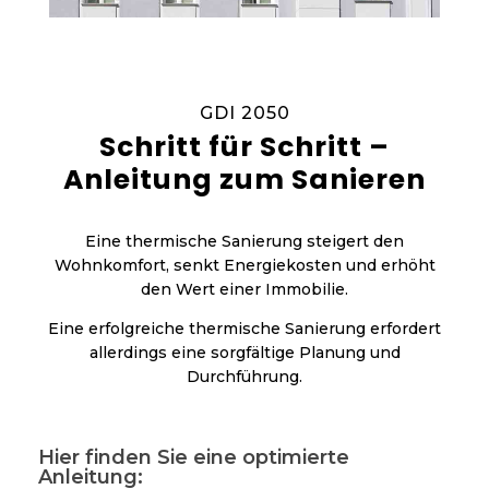
GDI 2050
Schritt für Schritt –
Anleitung zum Sanieren
Eine thermische Sanierung steigert den
Wohnkomfort, senkt Energiekosten und erhöht
den Wert einer Immobilie.
Eine erfolgreiche thermische Sanierung erfordert
allerdings eine sorgfältige Planung und
Durchführung.
Hier finden Sie eine optimierte
Anleitung: