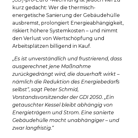
kurz gedacht: Wer die thermisch-
energetische Sanierung der Gebäudehülle
ausbremst, prolongiert Energieabhängigkeit,
riskiert höhere Systemkosten – und nimmt
den Verlust von Wertschöpfung und
Arbeitsplätzen billigend in Kauf.
„Es ist unverständlich und frustrierend, dass
ausgerechnet jene Maßnahme
zurückgedrängt wird, die dauerhaft wirkt –
nämlich die Reduktion des Energiebedarfs
selbst“, sagt Peter Schmid,
Vorstandsvorsitzender der GDI 2050. „Ein
getauschter Kessel bleibt abhängig von
Energieträgern und Strom. Eine sanierte
Gebäudehülle macht unabhängiger – und
zwar langfristig.“