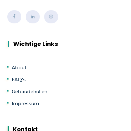
Wichtige Links
About
FAQ's
Gebäudehüllen
Impressum
Kontakt