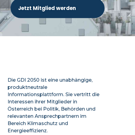
Jetzt Mitglied werden
Die GDI 2050 ist eine unabhängige,
produktneutrale
Informationsplattform. Sie vertritt die
Interessen ihrer Mitglieder in
Österreich bei Politik, Behörden und
relevanten Ansprechpartnern im
Bereich Klimaschutz und
Energieeffizienz.